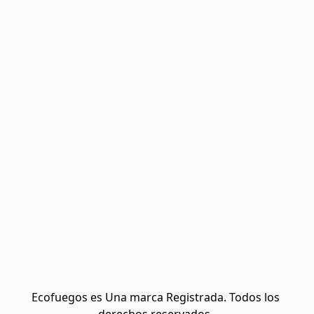
Ecofuegos es Una marca Registrada. Todos los 