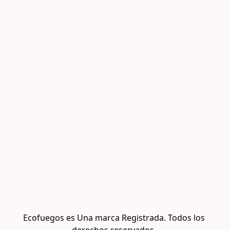
Ecofuegos es Una marca Registrada. Todos los 