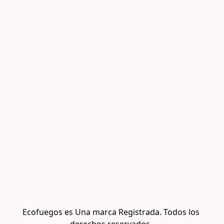
Ecofuegos es Una marca Registrada. Todos los 