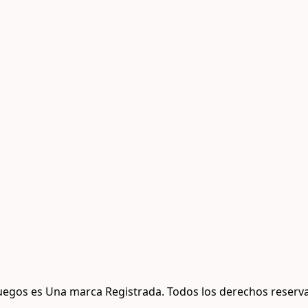
uegos es Una marca Registrada. Todos los derechos reserva