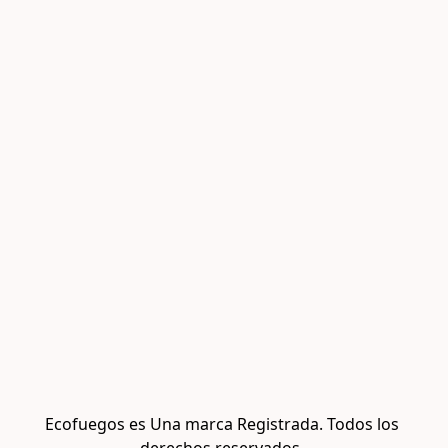
Ecofuegos es Una marca Registrada. Todos los 