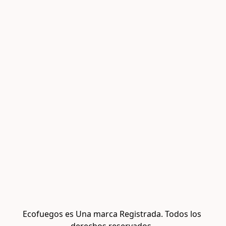
Ecofuegos es Una marca Registrada. Todos los 