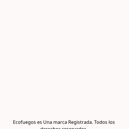
Ecofuegos es Una marca Registrada. Todos los 