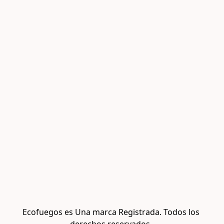
Ecofuegos es Una marca Registrada. Todos los 